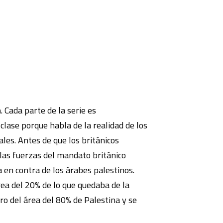
 Cada parte de la serie es
clase porque habla de la realidad de los
les. Antes de que los británicos
, las fuerzas del mandato británico
 en contra de los árabes palestinos.
rea del 20% de lo que quedaba de la
ro del área del 80% de Palestina y se