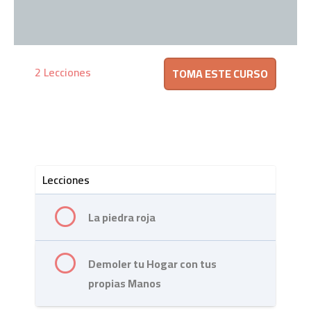
2 Lecciones
Lecciones
La piedra roja
Demoler tu Hogar con tus
propias Manos