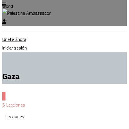
world
Unete ahora
iniciar sesión
Gaza
5 Lecciones
Lecciones