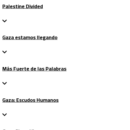
Palestine Divided
Gaza estamos llegando
Más Fuerte de las Palabras
Gaza: Escudos Humanos